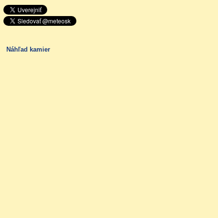
Náhľad kamier