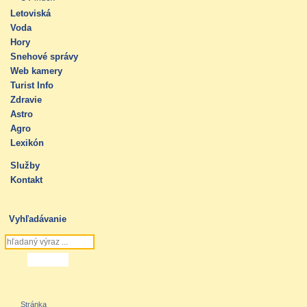
Letoviská
Voda
Hory
Snehové správy
Web kamery
Turist Info
Zdravie
Astro
Agro
Lexikón
Služby
Kontakt
Vyhľadávanie
Stránka