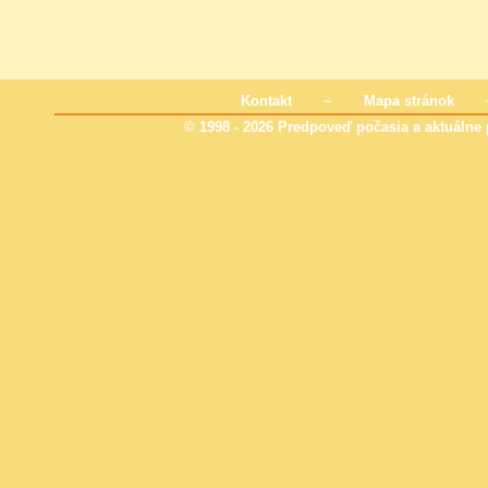
Kontakt
~
Mapa stránok
© 1998 - 2026 Predpoveď počasia a aktuálne p