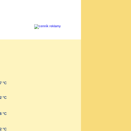
7 °C
2 °C
6 °C
2 °C