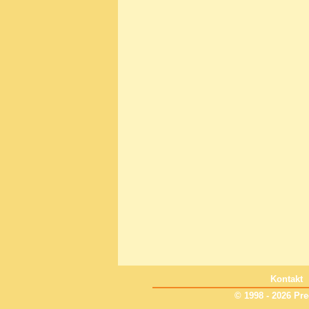
Kontakt
© 1998 - 2026 Pre