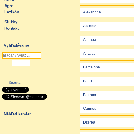
Agro
Lexikón
Alexandria
Služby
Alicante
Kontakt
Annaba
Vyhľadávanie
Antalya
Barcelona
Bejrút
Stránka
Bodrum
Cannes
Náhľad kamier
Džerba