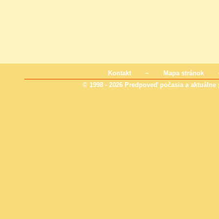
Kontakt
~
Mapa stránok
© 1998 - 2026 Predpoveď počasia a aktuálne p