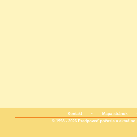
Kontakt
~
Mapa stránok
© 1998 - 2026 Predpoveď počasia a aktuálne p