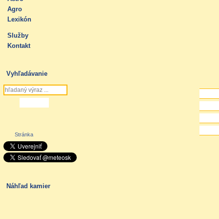
Agro
Lexikón
Služby
Kontakt
Vyhľadávanie
Stránka
Náhľad kamier