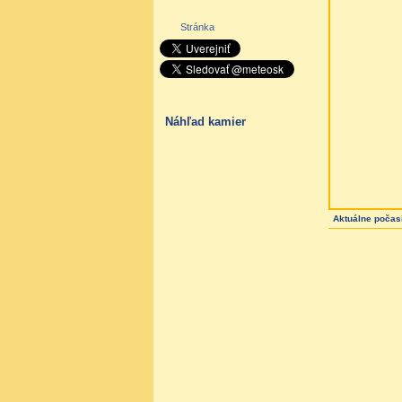
Stránka
Náhľad kamier
Aktuálne počas