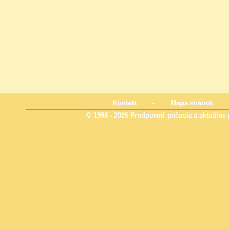
Kontakt
~
Mapa stránok
© 1998 - 2026 Predpoveď počasia a aktuálne p