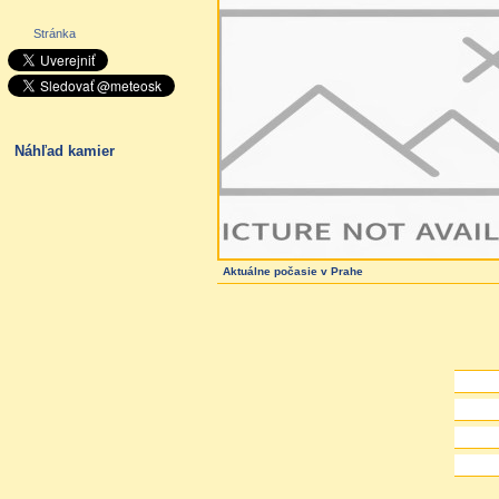
Stránka
Náhľad kamier
Aktuálne počasie
v Prahe