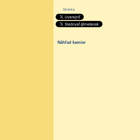
Stránka
Náhľad kamier