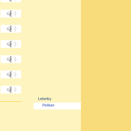
Letenky
Pelikan