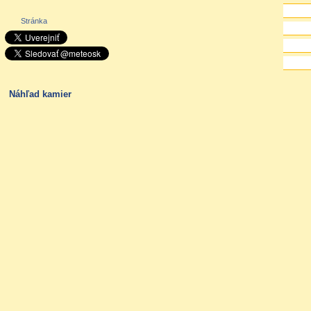
Stránka
Náhľad kamier