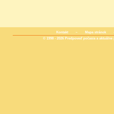
Kontakt
~
Mapa stránok
© 1998 - 2026 Predpoveď počasia a aktuálne p