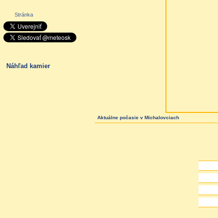
Stránka
Náhľad kamier
Aktuálne počasie
v Michalovciach