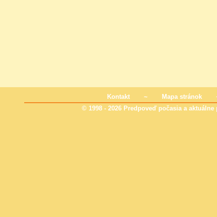
Kontakt
~
Mapa stránok
© 1998 - 2026 Predpoveď počasia a aktuálne p