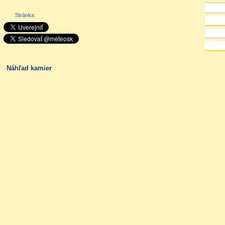
Stránka
Náhľad kamier