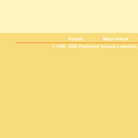
Kontakt
~
Mapa stránok
© 1998 - 2026 Predpoveď počasia a aktuálne p