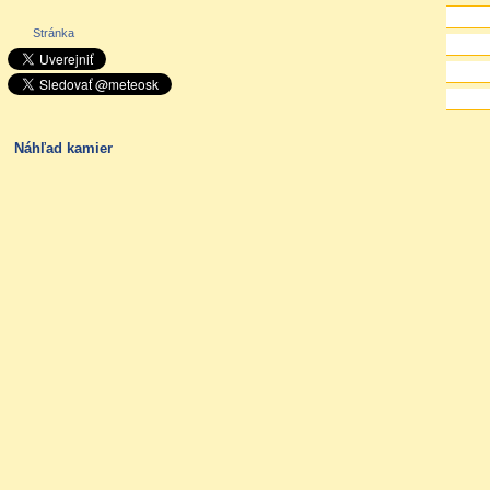
Stránka
Náhľad kamier