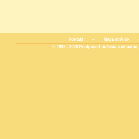
Kontakt
~
Mapa stránok
© 1998 - 2026 Predpoveď počasia a aktuálne p