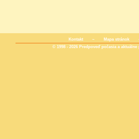
Kontakt
~
Mapa stránok
© 1998 - 2026 Predpoveď počasia a aktuálne p