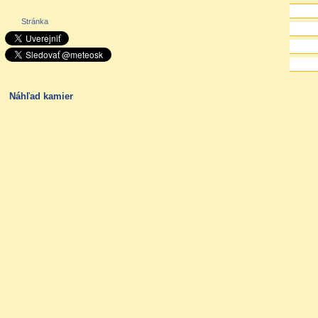
Stránka
Náhľad kamier