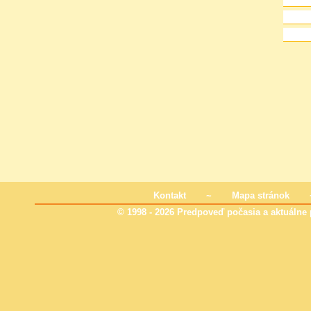
Kontakt
~
Mapa stránok
© 1998 - 2026 Predpoveď počasia a aktuálne p